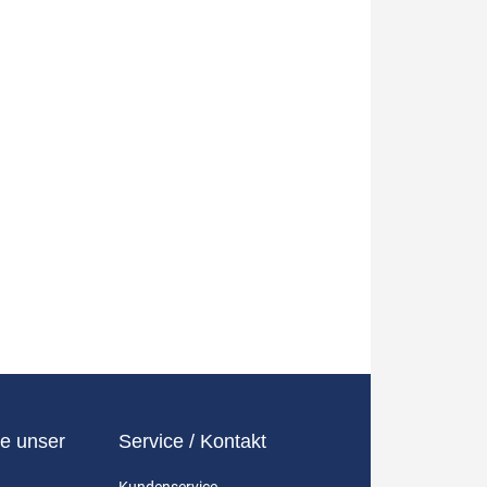
e unser
Service / Kontakt
Kundenservice