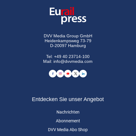
DVV Media Group GmbH
Heidenkampsweg 73-79
D-20097 Hamburg
Tel:
+49 40 23714-100
Mail:
info@dvvmedia.com
Entdecken Sie unser Angebot
Nachrichten
Abonnement
DVV Media Abo Shop