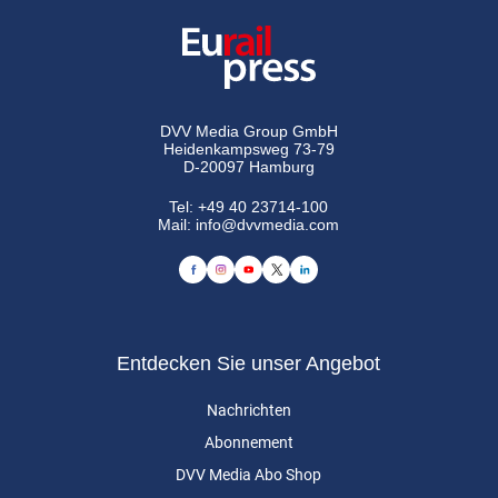
DVV Media Group GmbH
Heidenkampsweg 73-79
D-20097 Hamburg
Tel:
+49 40 23714-100
Mail:
info@dvvmedia.com
Entdecken Sie unser Angebot
Nachrichten
Abonnement
DVV Media Abo Shop