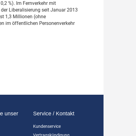
 0,2 %). Im Fernverkehr mit
der Liberalisierung seit Januar 2013
st 1,3 Millionen (ohne
en im öffentlichen Personenverkehr
e unser
Service / Kontakt
Kundenservice
Vertragskündigung