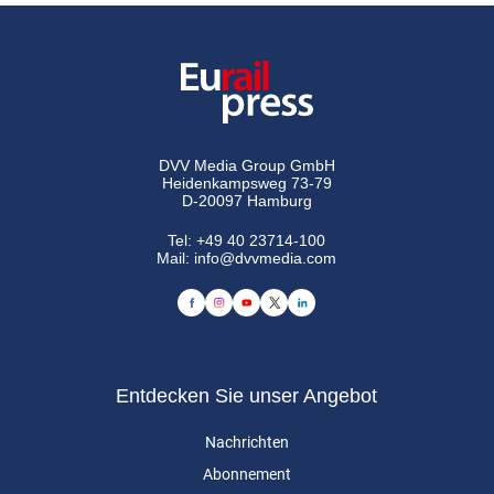
DVV Media Group GmbH
Heidenkampsweg 73-79
D-20097 Hamburg
Tel:
+49 40 23714-100
Mail:
info@dvvmedia.com
Entdecken Sie unser Angebot
Nachrichten
Abonnement