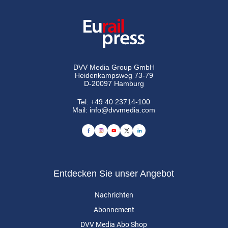
DVV Media Group GmbH
Heidenkampsweg 73-79
D-20097 Hamburg
Tel:
+49 40 23714-100
Mail:
info@dvvmedia.com
Entdecken Sie unser Angebot
Nachrichten
Abonnement
DVV Media Abo Shop