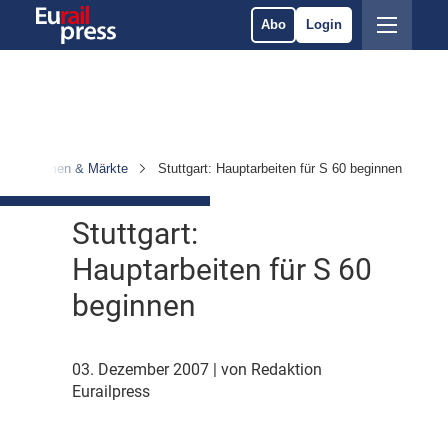
Abo
Login
Unternehmen & Märkte
Stuttgart: Hauptarbeiten für S 60 beginnen
Stuttgart:
Hauptarbeiten für S 60
beginnen
03. Dezember 2007
| von Redaktion
Eurailpress