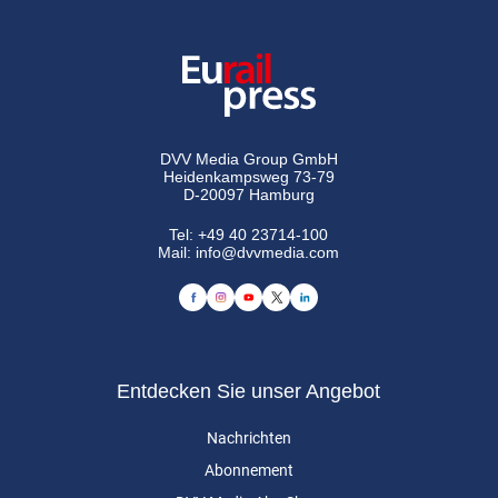
DVV Media Group GmbH
Heidenkampsweg 73-79
D-20097 Hamburg
Tel:
+49 40 23714-100
Mail:
info@dvvmedia.com
Entdecken Sie unser Angebot
Nachrichten
Abonnement