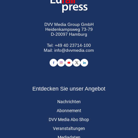
DVV Media Group GmbH
Heidenkampsweg 73-79
D-20097 Hamburg
Tel:
+49 40 23714-100
Mail:
info@dvvmedia.com
Entdecken Sie unser Angebot
Nachrichten
Abonnement
DVV Media Abo Shop
Veranstaltungen
Mediadaten