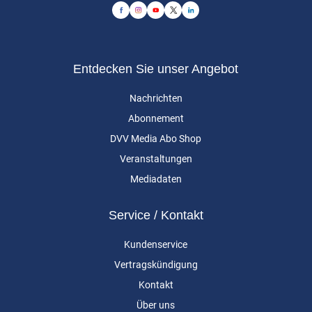
Entdecken Sie unser Angebot
Nachrichten
Abonnement
DVV Media Abo Shop
Veranstaltungen
Mediadaten
Service / Kontakt
Kundenservice
Vertragskündigung
Kontakt
Über uns