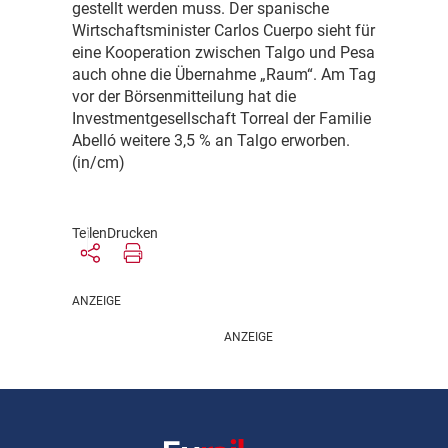
gestellt werden muss. Der spanische
Wirtschaftsminister Carlos Cuerpo sieht für
eine Kooperation zwischen Talgo und Pesa
auch ohne die Übernahme „Raum“. Am Tag
vor der Börsenmitteilung hat die
Investmentgesellschaft Torreal der Familie
Abelló weitere 3,5 % an Talgo erworben.
(in/cm)
Teilen
Drucken