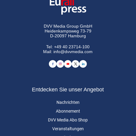
DVV Media Group GmbH
Heidenkampsweg 73-79
D-20097 Hamburg
Tel:
+49 40 23714-100
Mail:
info@dvvmedia.com
Entdecken Sie unser Angebot
Nachrichten
Abonnement
DVV Media Abo Shop
Veranstaltungen