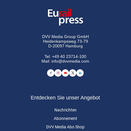
DVV Media Group GmbH
Heidenkampsweg 73-79
D-20097 Hamburg
Tel:
+49 40 23714-100
Mail:
info@dvvmedia.com
Entdecken Sie unser Angebot
Nachrichten
Abonnement
DVV Media Abo Shop