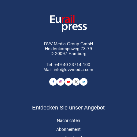
DVV Media Group GmbH
Heidenkampsweg 73-79
D-20097 Hamburg
Tel:
+49 40 23714-100
Mail:
info@dvvmedia.com
Entdecken Sie unser Angebot
Nachrichten
Abonnement