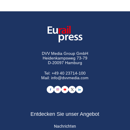
DVV Media Group GmbH
Heidenkampsweg 73-79
D-20097 Hamburg
Tel:
+49 40 23714-100
Mail:
info@dvvmedia.com
Entdecken Sie unser Angebot
Nachrichten