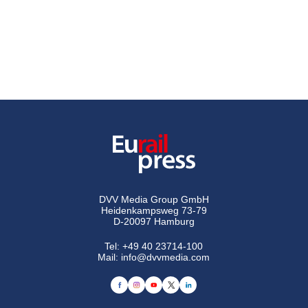
DVV Media Group GmbH
Heidenkampsweg 73-79
D-20097 Hamburg
Tel:
+49 40 23714-100
Mail:
info@dvvmedia.com