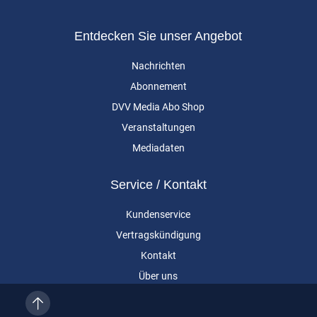
Entdecken Sie unser Angebot
Nachrichten
Abonnement
DVV Media Abo Shop
Veranstaltungen
Mediadaten
Service / Kontakt
Kundenservice
Vertragskündigung
Kontakt
Über uns
Impressum
Datenschutz
AGB