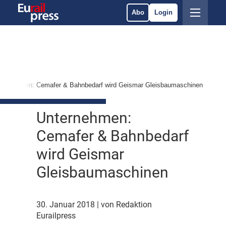
Abo
Login
ternehmen: Cemafer & Bahnbedarf wird Geismar Gleisbaumaschinen
Unternehmen:
Cemafer & Bahnbedarf
wird Geismar
Gleisbaumaschinen
30. Januar 2018
| von Redaktion
Eurailpress