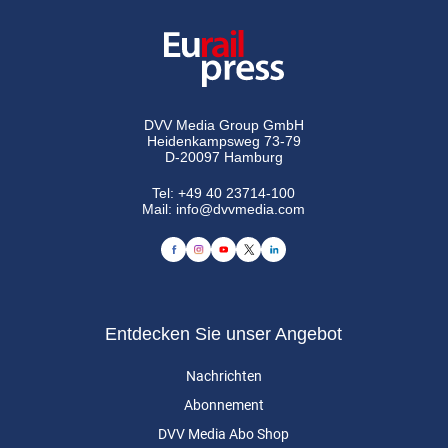
DVV Media Group GmbH
Heidenkampsweg 73-79
D-20097 Hamburg
Tel:
+49 40 23714-100
Mail:
info@dvvmedia.com
Entdecken Sie unser Angebot
Nachrichten
Abonnement
DVV Media Abo Shop