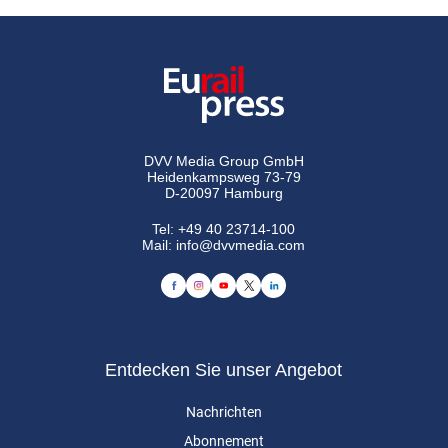
DVV Media Group GmbH
Heidenkampsweg 73-79
D-20097 Hamburg
Tel:
+49 40 23714-100
Mail:
info@dvvmedia.com
Entdecken Sie unser Angebot
Nachrichten
Abonnement