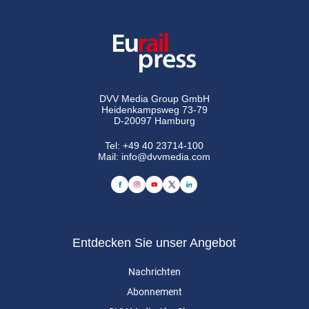
DVV Media Group GmbH
Heidenkampsweg 73-79
D-20097 Hamburg
Tel:
+49 40 23714-100
Mail:
info@dvvmedia.com
Entdecken Sie unser Angebot
Nachrichten
Abonnement