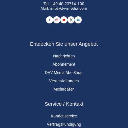
Tel:
+49 40 23714-100
Mail:
info@dvvmedia.com
Entdecken Sie unser Angebot
Nachrichten
Abonnement
DVV Media Abo Shop
Veranstaltungen
Mediadaten
Service / Kontakt
Kundenservice
Vertragskündigung