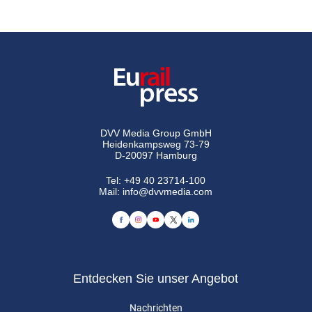
DVV Media Group GmbH
Heidenkampsweg 73-79
D-20097 Hamburg
Tel:
+49 40 23714-100
Mail:
info@dvvmedia.com
Entdecken Sie unser Angebot
Nachrichten