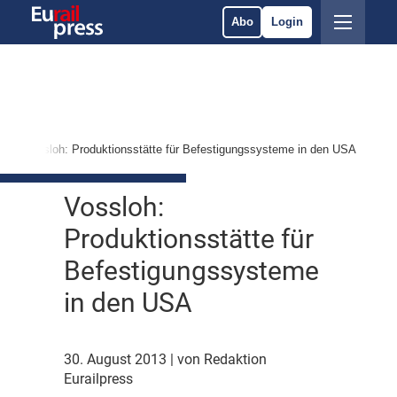
Abo
Login
Vossloh: Produktionsstätte für Befestigungssysteme in den USA
Vossloh:
Produktionsstätte für
Befestigungssysteme
in den USA
30. August 2013
| von Redaktion
Eurailpress