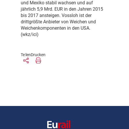
und Mexiko stabil wachsen und auf
jährlich 5,9 Mrd. EUR in den Jahren 2015
bis 2017 ansteigen. Vossloh ist der
drittgrößte Anbieter von Weichen und
Weichenkomponenten in den USA.
(wkz/ici)
Teilen
Drucken