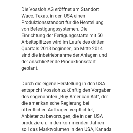
D
ie Vossloh AG eröffnet am Standort
Waco, Texas, in den USA einen
Produktionsstandort für die Herstellung
von Befestigungssystemen. Die
Einrichtung der Fertigungsstätte mit 50
Arbeitsplätzen wird im Laufe des dritten
Quartals 2013 beginnen, ab Mitte 2014
sind die Inbetriebnahme der Anlagen und
der anschließende Produktionsstart
geplant.
D
urch die eigene Herstellung in den USA
entspricht Vossloh zukünftig den Vorgaben
des sogenannten „Buy American Act“, der
die amerikanische Regierung bei
öffentlichen Aufträgen verpflichtet,
Anbieter zu bevorzugen, die in den USA
produzieren. In den kommenden Jahren
soll das Marktvolumen in den USA, Kanada