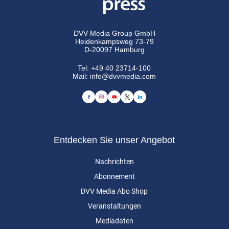
DVV Media Group GmbH
Heidenkampsweg 73-79
D-20097 Hamburg
Tel:
+49 40 23714-100
Mail:
info@dvvmedia.com
Entdecken Sie unser Angebot
Nachrichten
Abonnement
DVV Media Abo Shop
Veranstaltungen
Mediadaten