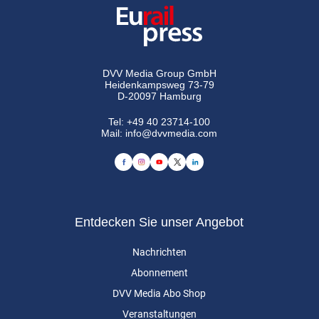
DVV Media Group GmbH
Heidenkampsweg 73-79
D-20097 Hamburg
Tel:
+49 40 23714-100
Mail:
info@dvvmedia.com
Entdecken Sie unser Angebot
Nachrichten
Abonnement
DVV Media Abo Shop
Veranstaltungen