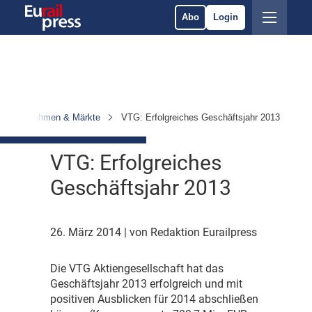
Abo
Login
Unternehmen & Märkte
VTG: Erfolgreiches Geschäftsjahr 2013
VTG: Erfolgreiches
Geschäftsjahr 2013
26. März 2014
| von Redaktion Eurailpress
D
ie VTG Aktiengesellschaft hat das
Geschäftsjahr 2013 erfolgreich und mit
positiven Ausblicken für 2014 abschließen