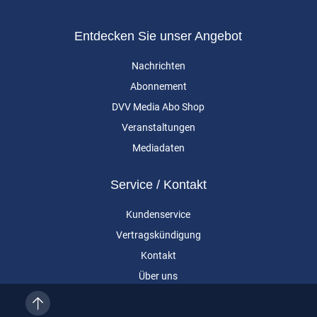
Entdecken Sie unser Angebot
Nachrichten
Abonnement
DVV Media Abo Shop
Veranstaltungen
Mediadaten
Service / Kontakt
Kundenservice
Vertragskündigung
Kontakt
Über uns
Impressum
Datenschutz
AGB