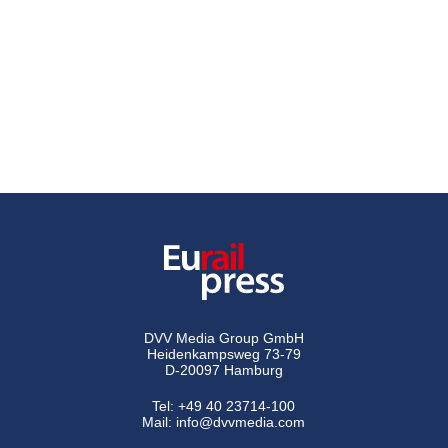
DVV Media Group GmbH
Heidenkampsweg 73-79
D-20097 Hamburg
Tel:
+49 40 23714-100
Mail:
info@dvvmedia.com