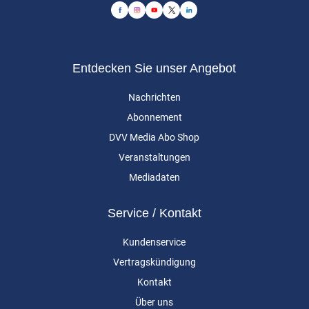
Entdecken Sie unser Angebot
Nachrichten
Abonnement
DVV Media Abo Shop
Veranstaltungen
Mediadaten
Service / Kontakt
Kundenservice
Vertragskündigung
Kontakt
Über uns