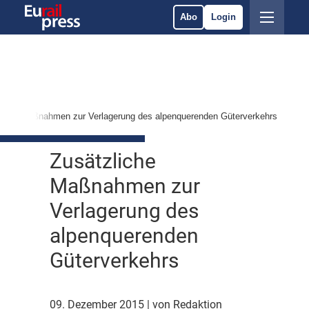
Abo
Login
liche Maßnahmen zur Verlagerung des alpenquerenden Güterverkehrs
Zusätzliche
Maßnahmen zur
Verlagerung des
alpenquerenden
Güterverkehrs
09. Dezember 2015
| von Redaktion