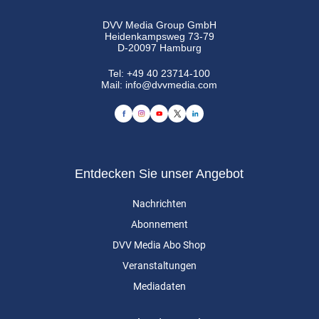
DVV Media Group GmbH
Heidenkampsweg 73-79
D-20097 Hamburg
Tel:
+49 40 23714-100
Mail:
info@dvvmedia.com
Entdecken Sie unser Angebot
Nachrichten
Abonnement
DVV Media Abo Shop
Veranstaltungen
Mediadaten