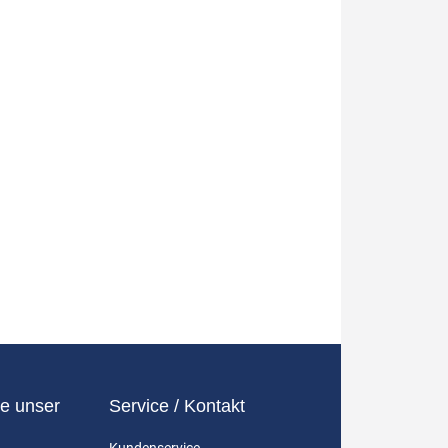
e unser
Service / Kontakt
Kundenservice