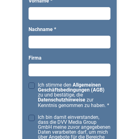
Vorname
*
Nachname
*
Firma
Ich stimme den
Allgemeinen
Geschäftsbedingungen (AGB)
zu und bestätige, die
Datenschutzhinweise
zur
Kenntnis genommen zu haben.
*
Ich bin damit einverstanden,
dass die DVV Media Group
GmbH meine zuvor angegebenen
Daten verarbeiten darf, um mich
über Angebote für die Bereiche