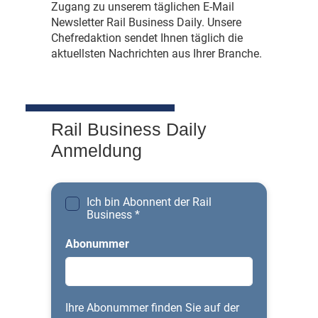
Zugang zu unserem täglichen E-Mail
Newsletter Rail Business Daily. Unsere
Chefredaktion sendet Ihnen täglich die
aktuellsten Nachrichten aus Ihrer Branche.
Rail Business Daily
Anmeldung
Ich bin Abonnent der Rail
Business
*
Abonummer
Ihre Abonummer finden Sie auf der