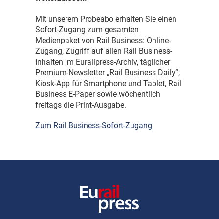
Mit unserem Probeabo erhalten Sie einen
Sofort-Zugang zum gesamten
Medienpaket von Rail Business: Online-
Zugang, Zugriff auf allen Rail Business-
Inhalten im Eurailpress-Archiv, täglicher
Premium-Newsletter „Rail Business Daily“,
Kiosk-App für Smartphone und Tablet, Rail
Business E-Paper sowie wöchentlich
freitags die Print-Ausgabe.
Zum Rail Business-Sofort-Zugang