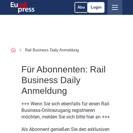
Abo
Login
Rail Business Daily Anmeldung
Für Abonnenten: Rail
Business Daily
Anmeldung
+++ Wenn Sie sich ebenfalls für einen Rail
Business-Onlinezugang registrieren
möchten, melden Sie sich bitte
hier
an +++
Als Abonnent genießen Sie den exklusiven