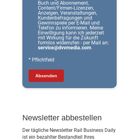
Buch und Abonnement,
Content/Firmen-Lizenzen,
Anzeigen, Veranstaltungen,
Kundenbefragungen und
Gewinnspiele per E-Mail und
Telefon zu informieren. Meine
Einwilligung kann ich jederzeit
mit Wirkung für die Zukunft
formlos widerrufen - per Mail an:
service
@
dvvmedia.com
.
* Pflichtfeld
Absenden
Newsletter abbestellen
Der tägliche Newsletter Rail Business Daily
ist ein bezahlter Bestandteil Ihres