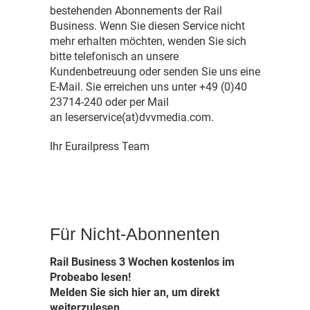
bestehenden Abonnements der Rail
Business. Wenn Sie diesen Service nicht
mehr erhalten möchten, wenden Sie sich
bitte telefonisch an unsere
Kundenbetreuung oder senden Sie uns eine
E-Mail. Sie erreichen uns unter +49 (0)40
23714-240 oder per Mail
an leserservice(at)dvvmedia.com.
Ihr Eurailpress Team
Für Nicht-Abonnenten
Rail Business 3 Wochen kostenlos im
Probeabo lesen!
Melden Sie sich hier an, um direkt
weiterzulesen.