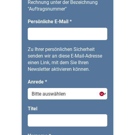
Rechnung unter der Bezeichnung
"Auftragsnummer"
Persönliche E-Mail
*
Zu Ihrer persönlichen Sicherheit
senden wir an diese E-Mail-Adresse
einen Link, mit dem Sie Ihren
Newsletter aktivieren können.
Anrede
*
Titel