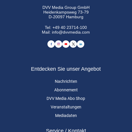
DVV Media Group GmbH
Heidenkampsweg 73-79
D-20097 Hamburg
Tel:
+49 40 23714-100
Mail:
info@dvvmedia.com
Entdecken Sie unser Angebot
Nachrichten
Abonnement
DVV Media Abo Shop
Veranstaltungen
Mediadaten
Service / Kontakt