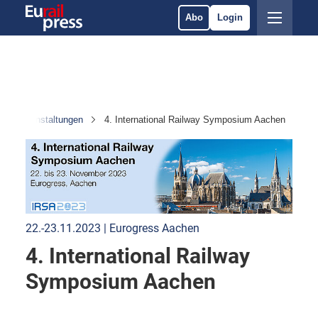
Abo
Login
Veranstaltungen
4. International Railway Symposium Aachen
22.-23.11.2023 | Eurogress Aachen
4. International Railway
Symposium Aachen