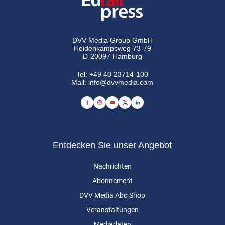
DVV Media Group GmbH
Heidenkampsweg 73-79
D-20097 Hamburg
Tel:
+49 40 23714-100
Mail:
info@dvvmedia.com
Entdecken Sie unser Angebot
Nachrichten
Abonnement
DVV Media Abo Shop
Veranstaltungen
Mediadaten