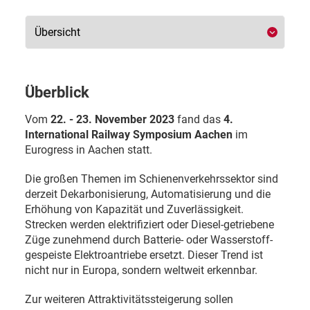
Überblick
Vom
22. - 23. November 2023
fand das
4.
International Railway Symposium Aachen
im
Eurogress in Aachen statt.
Die großen Themen im Schienenverkehrssektor sind
derzeit Dekarbonisierung, Automatisierung und die
Erhöhung von Kapazität und Zuverlässigkeit.
Strecken werden elektrifiziert oder Diesel-getriebene
Züge zunehmend durch Batterie- oder Wasserstoff-
gespeiste Elektroantriebe ersetzt. Dieser Trend ist
nicht nur in Europa, sondern weltweit erkennbar.
Zur weiteren Attraktivitätssteigerung sollen