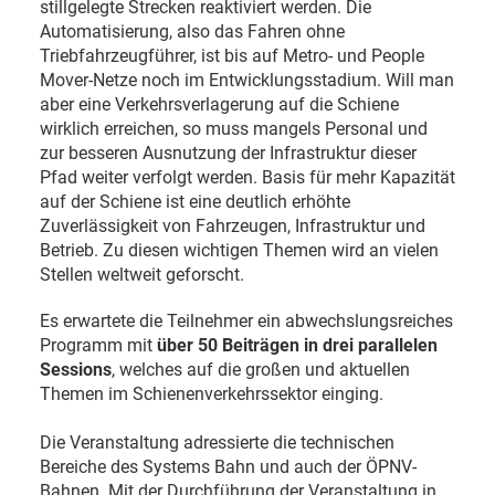
stillgelegte Strecken reaktiviert werden. Die
Automatisierung, also das Fahren ohne
Triebfahrzeugführer, ist bis auf Metro- und People
Mover-Netze noch im Entwicklungsstadium. Will man
aber eine Verkehrsverlagerung auf die Schiene
wirklich erreichen, so muss mangels Personal und
zur besseren Ausnutzung der Infrastruktur dieser
Pfad weiter verfolgt werden. Basis für mehr Kapazität
auf der Schiene ist eine deutlich erhöhte
Zuverlässigkeit von Fahrzeugen, Infrastruktur und
Betrieb. Zu diesen wichtigen Themen wird an vielen
Stellen weltweit geforscht.
Es erwartete die Teilnehmer ein abwechslungsreiches
Programm mit
über 50 Beiträgen in drei parallelen
Sessions
, welches auf die großen und aktuellen
Themen im Schienenverkehrssektor einging.
Die Veranstaltung adressierte die technischen
Bereiche des Systems Bahn und auch der ÖPNV-
Bahnen. Mit der Durchführung der Veranstaltung in