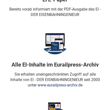
Bereits vorab informiert mit der PDF-Ausgabe des EI -
DER EISENBAHNINGENIEUR
Alle EI-Inhalte im Eurailpress-Archiv
Sie erhalten uneingeschränkten Zugriff auf alle
Inhalte von EI - DER EISNBAHNINGENIEUR seit 2000
unter
www.eurailpress-archiv.de