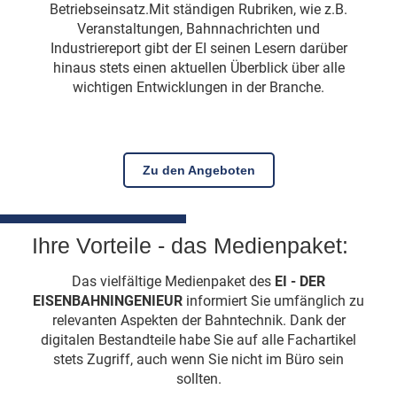
Betriebseinsatz.Mit ständigen Rubriken, wie z.B.
Veranstaltungen, Bahnnachrichten und
Industriereport gibt der EI seinen Lesern darüber
hinaus stets einen aktuellen Überblick über alle
wichtigen Entwicklungen in der Branche.
Zu den Angeboten
Ihre Vorteile - das Medienpaket:
Das vielfältige Medienpaket des
EI - DER
EISENBAHNINGENIEUR
informiert Sie umfänglich zu
relevanten Aspekten der Bahntechnik. Dank der
digitalen Bestandteile habe Sie auf alle Fachartikel
stets Zugriff, auch wenn Sie nicht im Büro sein
sollten.