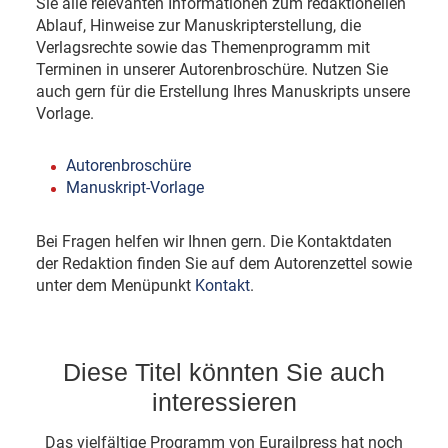
Sie alle relevanten Informationen zum redaktionellen
Ablauf, Hinweise zur Manuskripterstellung, die
Verlagsrechte sowie das Themenprogramm mit
Terminen in unserer Autorenbroschüre. Nutzen Sie
auch gern für die Erstellung Ihres Manuskripts unsere
Vorlage.
Autorenbroschüre
Manuskript-Vorlage
Bei Fragen helfen wir Ihnen gern. Die Kontaktdaten
der Redaktion finden Sie auf dem Autorenzettel sowie
unter dem Menüpunkt
Kontakt
.
Diese Titel könnten Sie auch
interessieren
Das vielfältige Programm von Eurailpress hat noch