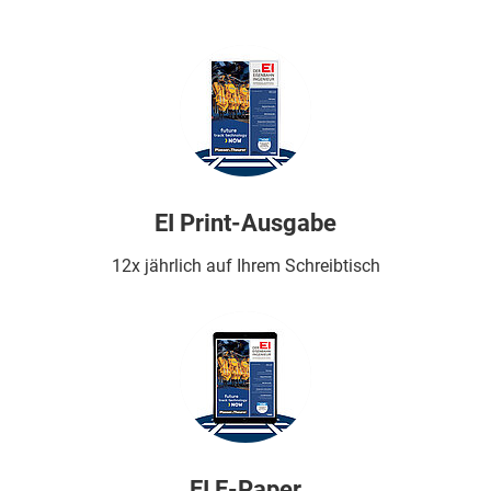
EI Print-Ausgabe
12x jährlich auf Ihrem Schreibtisch
EI E-Paper