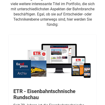
viele weitere interessante Titel im Portfolio, die sich
mit unterschiedlichsten Aspekten der Bahnbranche
beschäftigen. Egal, ob sie auf Entscheider- oder
Technikerebene unterwegs sind, hier werden Sie
fündig:
ETR - Eisenbahntschnische
Rundschau