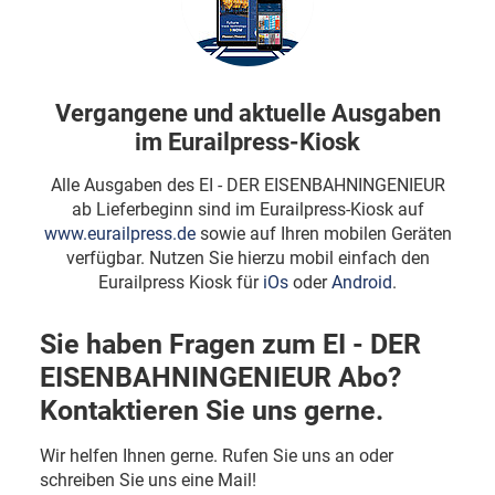
Vergangene und aktuelle Ausgaben
im Eurailpress-Kiosk
Alle Ausgaben des EI - DER EISENBAHNINGENIEUR
ab Lieferbeginn sind im Eurailpress-Kiosk auf
www.eurailpress.de
sowie auf Ihren mobilen Geräten
verfügbar. Nutzen Sie hierzu mobil einfach den
Eurailpress Kiosk für
iOs
oder
Android
.
Sie haben Fragen zum EI - DER
EISENBAHNINGENIEUR Abo?
Kontaktieren Sie uns gerne.
Wir helfen Ihnen gerne. Rufen Sie uns an oder
schreiben Sie uns eine Mail!