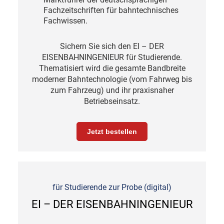
Fachzeitschriften für bahntechnisches
Fachwissen.
Sichern Sie sich den EI – DER
EISENBAHNINGENIEUR für Studierende.
Thematisiert wird die gesamte Bandbreite
moderner Bahntechnologie (vom Fahrweg bis
zum Fahrzeug) und ihr praxisnaher
Betriebseinsatz.
Jetzt bestellen
für Studierende zur Probe (digital)
EI – DER EISENBAHNINGENIEUR