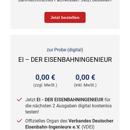
Jetzt bestellen
zur Probe (digital)
EI – DER EISENBAHNINGENIEUR
0,00 €
0,00 €
(zzgl. MwSt.)
(inkl. MwSt.)
Jetzt
EI - DER EISENBAHNINGENIEUR
für
die nächsten 2 Ausgaben digital kostenlos
testen!
Offizielles
Organ des
Verbandes Deutscher
Eisenbahn-Ingenieure
e.V.
(VDEI)