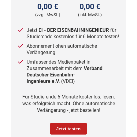
0,00 €
0,00 €
(zzgl. MwSt.)
(inkl. MwSt.)
Jetzt
EI - DER EISENBAHNINGENIEUR
für
Studierende kostenlos für 6 Monate testen!
Abonnement ohen automatische
Verlängerung
Umfassendes Medienpaket in
Zusammenarbeit mit
dem
Verband
Deutscher Eisenbahn-
Ingenieure
e.V.
(VDEI)
Für Studierende 6 Monate kostenlos: lesen,
was erfolgreich macht. Ohne automatische
Verlängerung - jetzt bestellen!
Jetzt testen