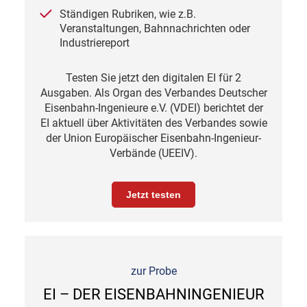
Ständigen Rubriken, wie z.B.
Veranstaltungen, Bahnnachrichten oder
Industriereport
Testen Sie jetzt den digitalen EI für 2
Ausgaben. Als Organ des Verbandes Deutscher
Eisenbahn-Ingenieure e.V. (VDEI) berichtet der
EI aktuell über Aktivitäten des Verbandes sowie
der Union Europäischer Eisenbahn-Ingenieur-
Verbände (UEEIV).
Jetzt testen
zur Probe
EI – DER EISENBAHNINGENIEUR