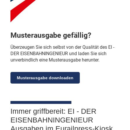
Musterausgabe gefällig?
Überzeugen Sie sich selbst von der Qualität des EI -
DER EISENBAHNINGENIEUR und laden Sie sich
unverbindlich eine Musterausgabe herunter.
Musterausgabe downloaden
Immer griffbereit: EI - DER
EISENBAHNINGENIEUR
Ausgaben im Eurailpress-Kiosk