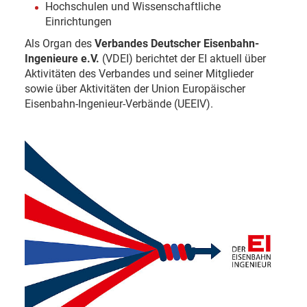
Hochschulen und Wissenschaftliche
Einrichtungen
Als Organ des
Verbandes Deutscher Eisenbahn-
Ingenieure
e.V.
(VDEI) berichtet der EI aktuell über
Aktivitäten des Verbandes und seiner Mitglieder
sowie über Aktivitäten der Union Europäischer
Eisenbahn-Ingenieur-Verbände (UEEIV).