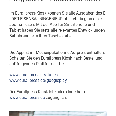
Im Eurailpress-Kiosk können Sie alle Ausgaben des EI
- DER EISENBAHNINGENIEUR ab Lieferbeginn als e-
Journal lesen. Mit der App für Smartphone und
Tablet haben Sie stets alle relevanten Entwicklungen
Bahnbranche in ihrer Tasche dabei.
Die App ist im Medienpaket ohne Aufpreis enthalten.
Schalten Sie den Eurailpress Kiosk nach Bestellung
auf folgenden Plattformen frei:
www.eurailpress.de/itunes
www.eurailpress.de/googleplay
Der Eurailpress-Kiosk ist zudem innerhalb
www.eurailpress.de
zugänglich.