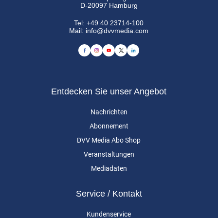
D-20097 Hamburg
Tel:
+49 40 23714-100
Mail:
info@dvvmedia.com
Entdecken Sie unser Angebot
Nachrichten
Abonnement
DVV Media Abo Shop
Veranstaltungen
Mediadaten
Service / Kontakt
Kundenservice