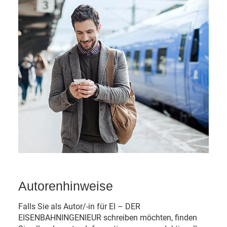
Autorenhinweise
Falls Sie als Autor/-in für EI – DER
EISENBAHNINGENIEUR schreiben möchten, finden