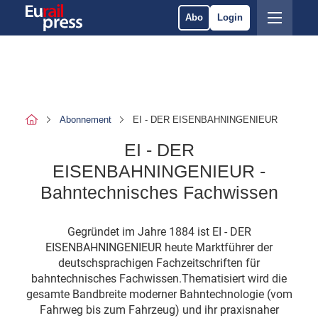
Abo
Login
Abonnement
EI - DER EISENBAHNINGENIEUR
EI - DER
EISENBAHNINGENIEUR -
Bahntechnisches Fachwissen
Gegründet im Jahre 1884 ist EI - DER
EISENBAHNINGENIEUR heute Marktführer der
deutschsprachigen Fachzeitschriften für
bahntechnisches Fachwissen.Thematisiert wird die
gesamte Bandbreite moderner Bahntechnologie (vom
Fahrweg bis zum Fahrzeug) und ihr praxisnaher