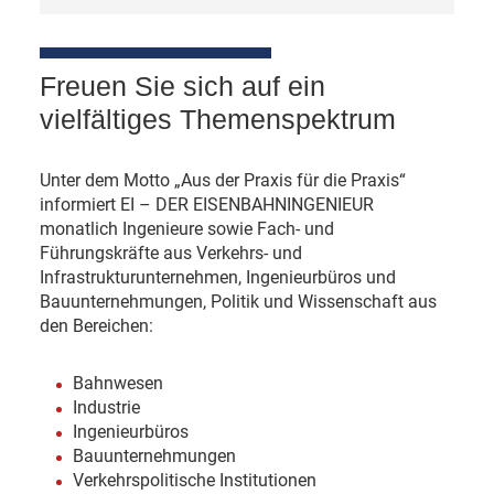
Freuen Sie sich auf ein
vielfältiges Themenspektrum
Unter dem Motto „Aus der Praxis für die Praxis“
informiert EI – DER EISENBAHNINGENIEUR
monatlich Ingenieure sowie Fach- und
Führungskräfte aus Verkehrs- und
Infrastrukturunternehmen, Ingenieurbüros und
Bauunternehmungen, Politik und Wissenschaft aus
den Bereichen:
Bahnwesen
Industrie
Ingenieurbüros
Bauunternehmungen
Verkehrspolitische Institutionen