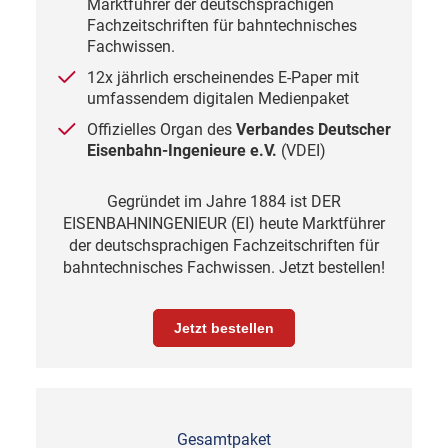
Marktführer der deutschsprachigen
Fachzeitschriften für bahntechnisches
Fachwissen.
12x jährlich erscheinendes E-Paper mit
umfassendem digitalen Medienpaket
Offizielles Organ des
Verbandes Deutscher
Eisenbahn-Ingenieure
e.V.
(VDEI)
Gegründet im Jahre 1884 ist DER
EISENBAHNINGENIEUR (EI) heute Marktführer
der deutschsprachigen Fachzeitschriften für
bahntechnisches Fachwissen. Jetzt bestellen!
Jetzt bestellen
Gesamtpaket